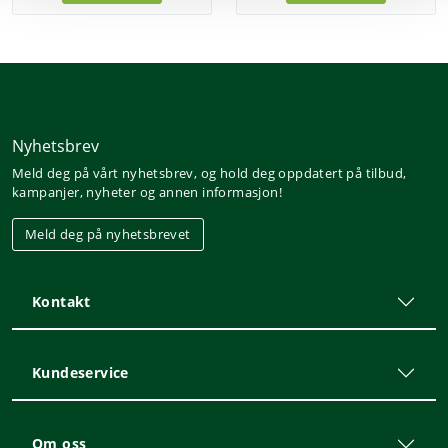
Nyhetsbrev
Meld deg på vårt nyhetsbrev, og hold deg oppdatert på tilbud,
kampanjer, nyheter og annen informasjon!
Meld deg på nyhetsbrevet
Kontakt
Kundeservice
Om oss