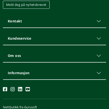
Meld deg på nyhetsbrevet
Kontakt
Kundeservice
Om oss
Informasjon
Nettbutikk fra Gurusoft