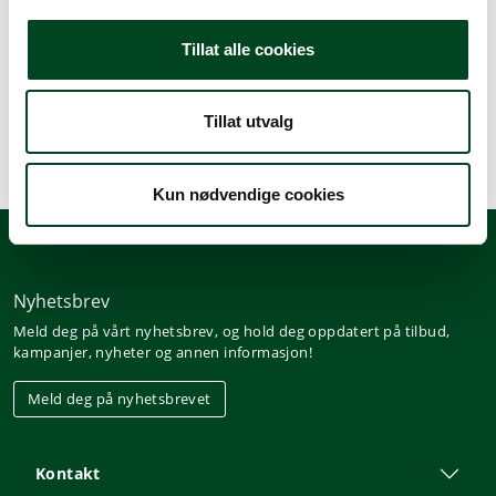
Beskrivelse
Tillat alle cookies
Spesifikasjoner
Tillat utvalg
Kun nødvendige cookies
Nyhetsbrev
Meld deg på vårt nyhetsbrev, og hold deg oppdatert på tilbud,
kampanjer, nyheter og annen informasjon!
Meld deg på nyhetsbrevet
Kontakt