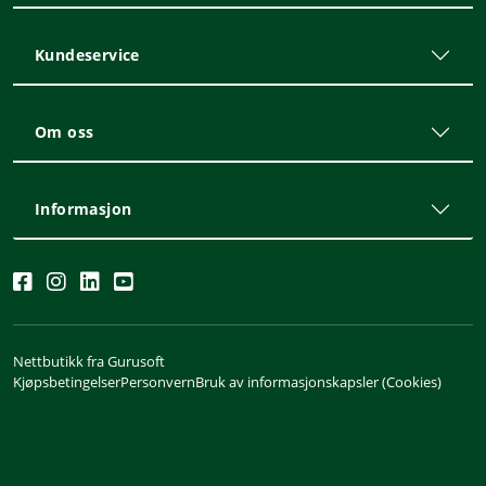
Kundeservice
Om oss
Informasjon
Nettbutikk fra Gurusoft
Kjøpsbetingelser
Personvern
Bruk av informasjonskapsler (Cookies)