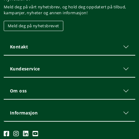
Meld deg på vårt nyhetsbrev, og hold deg oppdatert på tilbud,
kampanjer, nyheter og annen informasjon!
Meld deg på nyhetsbrevet
Kontakt
Kundeservice
Om oss
Informasjon