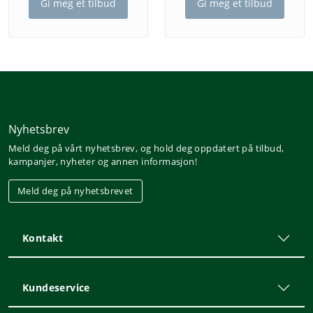
Gi meg et tilbud
Gi meg et tilbud
Nyhetsbrev
Meld deg på vårt nyhetsbrev, og hold deg oppdatert på tilbud,
kampanjer, nyheter og annen informasjon!
Meld deg på nyhetsbrevet
Kontakt
Kundeservice