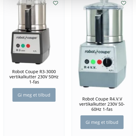
Robot Coupe R3-3000
vertikalkutter 230V 50Hz
1-fas
Gi meg et tilbud
Robot Coupe R4.V.V
vertikalkutter 230V 50-
60Hz 1-fas
Gi meg et tilbud