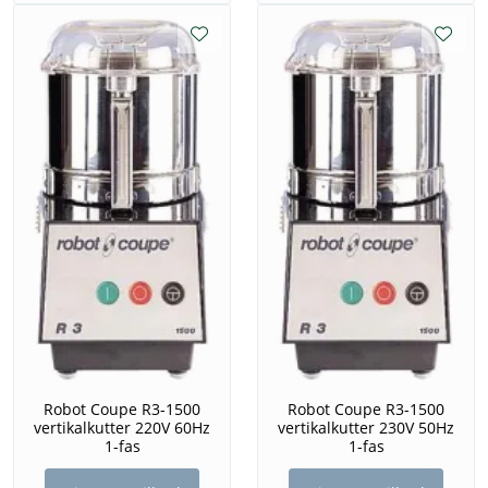
Robot Coupe R3-1500
Robot Coupe R3-1500
vertikalkutter 220V 60Hz
vertikalkutter 230V 50Hz
1-fas
1-fas