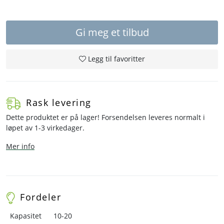
Gi meg et tilbud
Legg til favoritter
Rask levering
Dette produktet er på lager! Forsendelsen leveres normalt i
løpet av 1-3 virkedager.
Mer info
Fordeler
Kapasitet
10-20