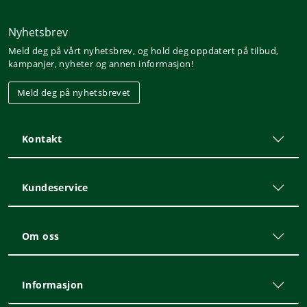
Nyhetsbrev
Meld deg på vårt nyhetsbrev, og hold deg oppdatert på tilbud,
kampanjer, nyheter og annen informasjon!
Meld deg på nyhetsbrevet
Kontakt
Kundeservice
Om oss
Informasjon