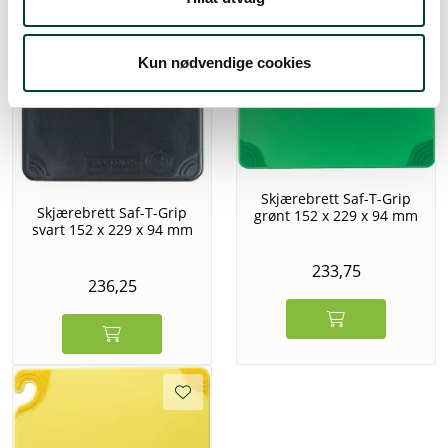
Kun nødvendige cookies
Skjærebrett Saf-T-Grip
Skjærebrett Saf-T-Grip
grønt 152 x 229 x 94 mm
svart 152 x 229 x 94 mm
233,75
236,25