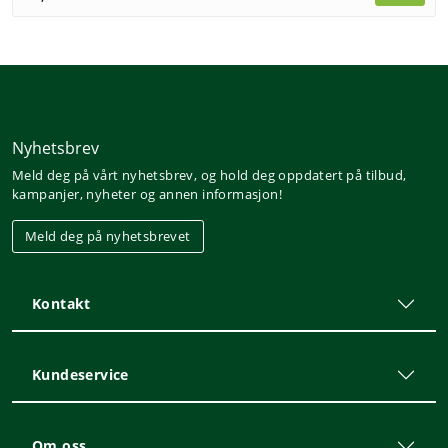
Nyhetsbrev
Meld deg på vårt nyhetsbrev, og hold deg oppdatert på tilbud,
kampanjer, nyheter og annen informasjon!
Meld deg på nyhetsbrevet
Kontakt
Kundeservice
Om oss