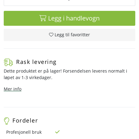
Legg i handlevogn
Legg til favoritter
Rask levering
Dette produktet er på lager! Forsendelsen leveres normalt i
løpet av 1-3 virkedager.
Mer info
Fordeler
Profesjonell bruk