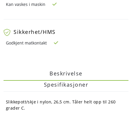
Kan vaskes i maskin
Sikkerhet/HMS
Godkjent matkontakt
Beskrivelse
Spesifikasjoner
Slikkepott/skje i nylon, 26,5 cm. Tåler helt opp til 260
grader C.