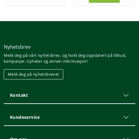
Nyhetsbrev
Meld deg på vårt nyhetsbrev, og hold deg oppdatert på tilbud,
kampanjer, nyheter og annen informasjon!
Meld deg på nyhetsbrevet
Kontakt
Kundeservice