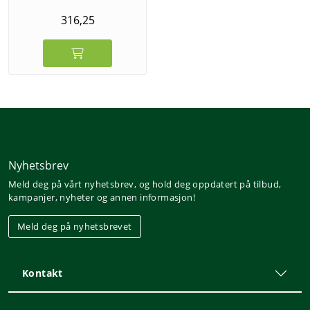
316,25
Nyhetsbrev
Meld deg på vårt nyhetsbrev, og hold deg oppdatert på tilbud,
kampanjer, nyheter og annen informasjon!
Meld deg på nyhetsbrevet
Kontakt