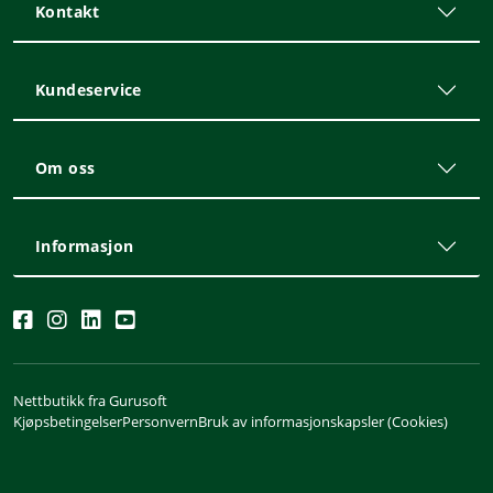
Kontakt
Kundeservice
Om oss
Informasjon
Nettbutikk fra Gurusoft
Kjøpsbetingelser
Personvern
Bruk av informasjonskapsler (Cookies)