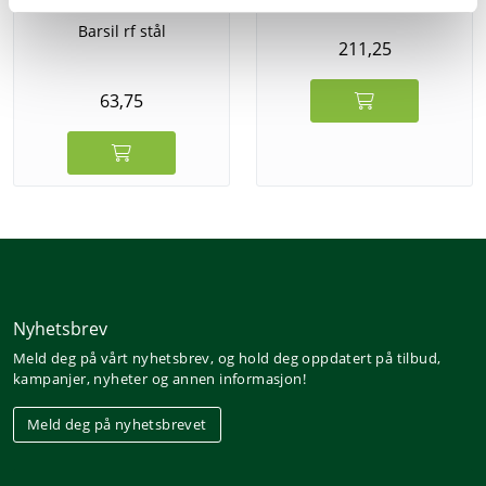
Barsil rf stål
211,25
63,75
Nyhetsbrev
Meld deg på vårt nyhetsbrev, og hold deg oppdatert på tilbud,
kampanjer, nyheter og annen informasjon!
Meld deg på nyhetsbrevet