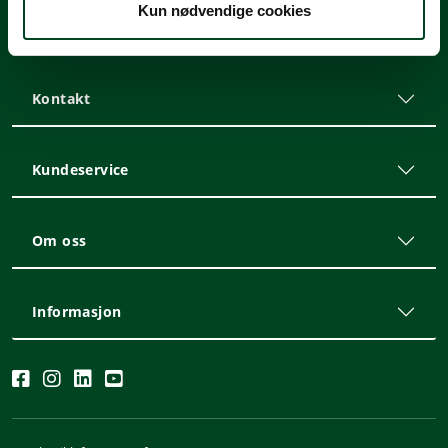
Kun nødvendige cookies
Meld deg på nyhetsbrevet
Kontakt
Kundeservice
Om oss
Informasjon