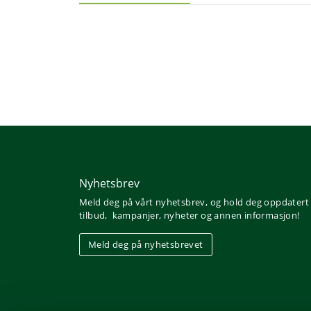
Nyhetsbrev
Meld deg på vårt nyhetsbrev, og hold deg oppdatert
tilbud, kampanjer, nyheter og annen informasjon!
Meld deg på nyhetsbrevet