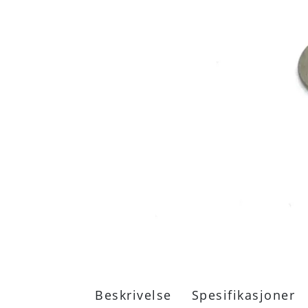
Beskrivelse
Spesifikasjoner