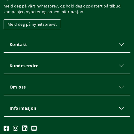
Meld deg på vårt nyhetsbrev, og hold deg oppdatert på tilbud,
kampanjer, nyheter og annen informasjon!
Meld deg på nyhetsbrevet
Kontakt
Kundeservice
Om oss
Informasjon