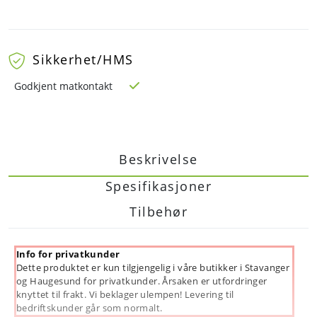
Sikkerhet/HMS
Godkjent matkontakt
Beskrivelse
Spesifikasjoner
Tilbehør
Info for privatkunder
Dette produktet er kun tilgjengelig i våre butikker i Stavanger
og Haugesund for privatkunder. Årsaken er utfordringer
knyttet til frakt. Vi beklager ulempen! Levering til
bedriftskunder går som normalt.