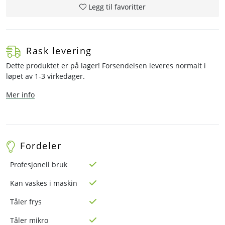
Legg til favoritter
Rask levering
Dette produktet er på lager! Forsendelsen leveres normalt i
løpet av 1-3 virkedager.
Mer info
Fordeler
Profesjonell bruk
Kan vaskes i maskin
Tåler frys
Tåler mikro