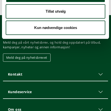
Tillat utvalg
Kun nødvendige cookies
Nyhetsbrev
Meld deg på vårt nyhetsbrev, og hold deg oppdatert på tilbud,
kampanjer, nyheter og annen informasjon!
Meld deg på nyhetsbrevet
Kontakt
Kundeservice
Om oss