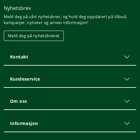
Nyhetsbrev
Meld deg på vårt nyhetsbrev, og hold deg oppdatert på tilbud,
kampanjer, nyheter og annen informasjon!
Meld deg på nyhetsbrevet
Kontakt
Kundeservice
Om oss
Informasjon