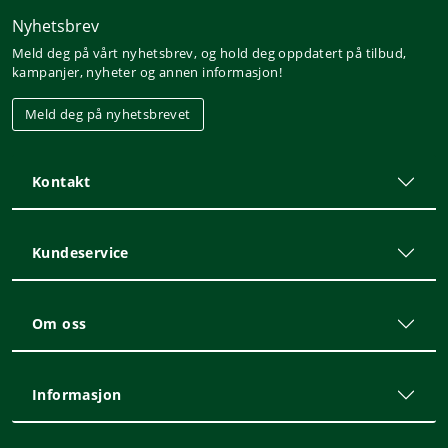
Nyhetsbrev
Meld deg på vårt nyhetsbrev, og hold deg oppdatert på tilbud,
kampanjer, nyheter og annen informasjon!
Meld deg på nyhetsbrevet
Kontakt
Kundeservice
Om oss
Informasjon