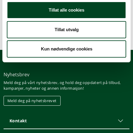
Beskrivelse
Tillat alle cookies
Spesifikasjoner
Tillat utvalg
Kun nødvendige cookies
Nyhetsbrev
Meld deg på vårt nyhetsbrev, og hold deg oppdatert på tilbud,
kampanjer, nyheter og annen informasjon!
Meld deg på nyhetsbrevet
Kontakt