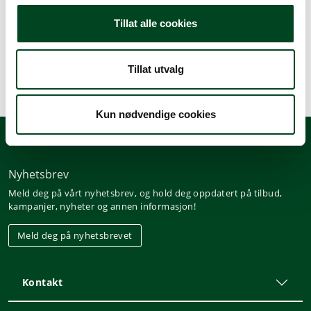
Beskrivelse
Tillat alle cookies
Spesifikasjoner
Tillat utvalg
Kun nødvendige cookies
Nyhetsbrev
Meld deg på vårt nyhetsbrev, og hold deg oppdatert på tilbud,
kampanjer, nyheter og annen informasjon!
Meld deg på nyhetsbrevet
Kontakt