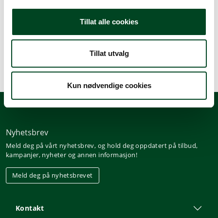
Beskrivelse
Tillat alle cookies
Spesifikasjoner
Tillat utvalg
Kun nødvendige cookies
Nyhetsbrev
Meld deg på vårt nyhetsbrev, og hold deg oppdatert på tilbud,
kampanjer, nyheter og annen informasjon!
Meld deg på nyhetsbrevet
Kontakt