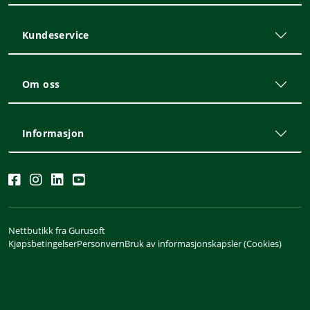
Kundeservice
Om oss
Informasjon
Nettbutikk fra Gurusoft
Kjøpsbetingelser
Personvern
Bruk av informasjonskapsler (Cookies)