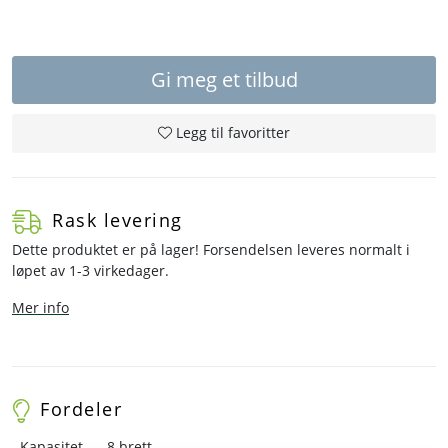
Gi meg et tilbud
Legg til favoritter
Rask levering
Dette produktet er på lager! Forsendelsen leveres normalt i
løpet av 1-3 virkedager.
Mer info
Fordeler
Kapasitet
8 brett