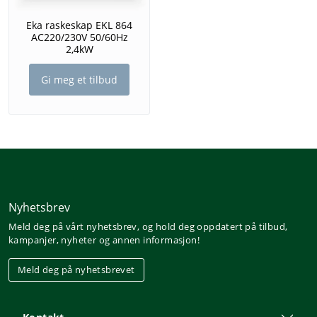
Eka raskeskap EKL 864
AC220/230V 50/60Hz
2,4kW
Gi meg et tilbud
Nyhetsbrev
Meld deg på vårt nyhetsbrev, og hold deg oppdatert på tilbud,
kampanjer, nyheter og annen informasjon!
Meld deg på nyhetsbrevet