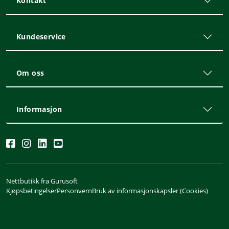
Kontakt
Kundeservice
Om oss
Informasjon
Nettbutikk fra Gurusoft
Kjøpsbetingelser
Personvern
Bruk av informasjonskapsler (Cookies)