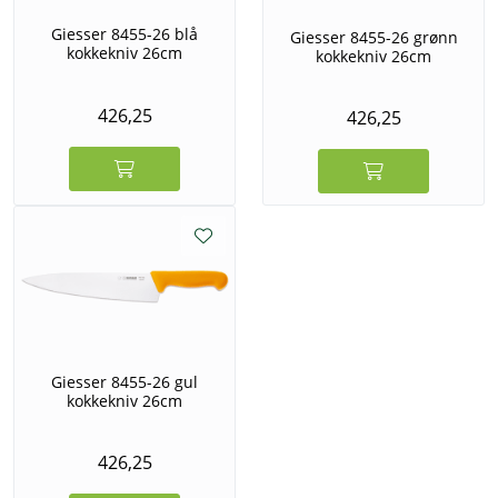
Giesser 8455-26 blå
Giesser 8455-26 grønn
kokkekniv 26cm
kokkekniv 26cm
426,25
426,25
Giesser 8455-26 gul
kokkekniv 26cm
426,25