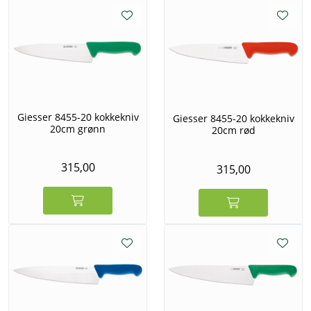
Giesser 8455-20 kokkekniv
Giesser 8455-20 kokkekniv
20cm grønn
20cm rød
315,00
315,00