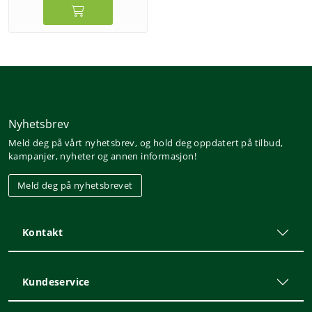
Nyhetsbrev
Meld deg på vårt nyhetsbrev, og hold deg oppdatert på tilbud,
kampanjer, nyheter og annen informasjon!
Meld deg på nyhetsbrevet
Kontakt
Kundeservice