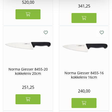
520,00
341,25
Norma Giesser 8455-20
Norma Giesser 8455-16
kokkekniv 20cm
kokkekniv 16cm
251,25
240,00