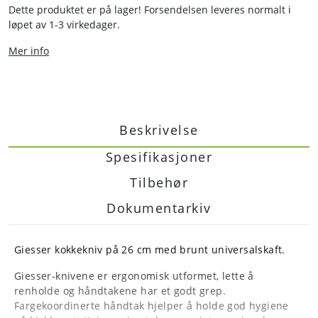
Dette produktet er på lager! Forsendelsen leveres normalt i
løpet av 1-3 virkedager.
Mer info
Beskrivelse
Spesifikasjoner
Tilbehør
Dokumentarkiv
Giesser kokkekniv på 26 cm med brunt universalskaft.
Giesser-knivene er ergonomisk utformet, lette å
renholde og håndtakene har et godt grep.
Fargekoordinerte håndtak hjelper å holde god hygiene