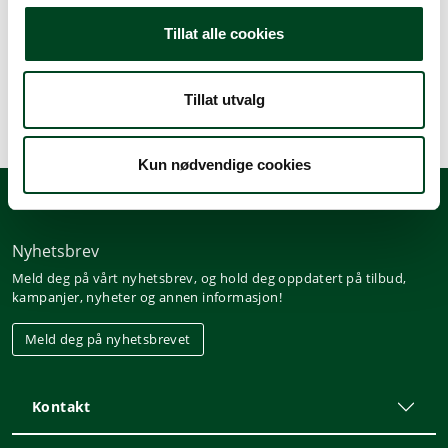
Beskrivelse
Tillat alle cookies
Spesifikasjoner
Tillat utvalg
Kun nødvendige cookies
Nyhetsbrev
Meld deg på vårt nyhetsbrev, og hold deg oppdatert på tilbud,
kampanjer, nyheter og annen informasjon!
Meld deg på nyhetsbrevet
Kontakt