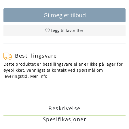
Gi meg et tilbud
Legg til favoritter
Bestillingsvare
Dette produktet er bestillingsvare eller er ikke på lager for
øyeblikket. Vennligst ta kontakt ved spørsmål om
leveringstid.
Mer info
Beskrivelse
Spesifikasjoner