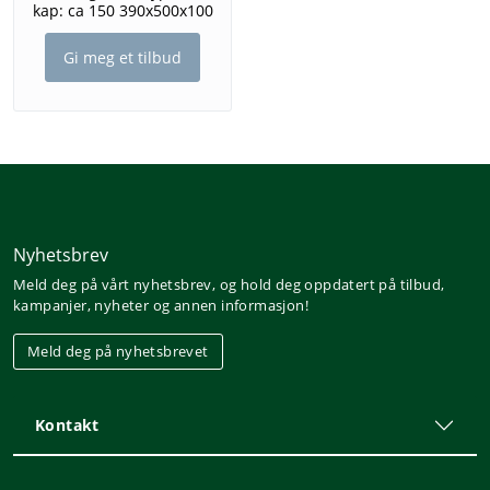
kap: ca 150 390x500x100
Gi meg et tilbud
Nyhetsbrev
Meld deg på vårt nyhetsbrev, og hold deg oppdatert på tilbud,
kampanjer, nyheter og annen informasjon!
Meld deg på nyhetsbrevet
Kontakt