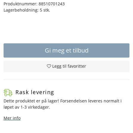
Produktnummer:
88510701243
Lagerbeholdning:
5 stk.
Gi meg et tilbud
Legg til favoritter
Rask levering
Dette produktet er på lager! Forsendelsen leveres normalt i
løpet av 1-3 virkedager.
Mer info