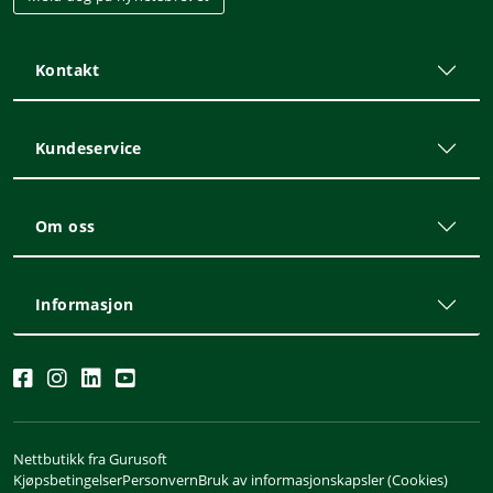
Kontakt
Kundeservice
Om oss
Informasjon
Nettbutikk fra Gurusoft
Kjøpsbetingelser
Personvern
Bruk av informasjonskapsler (Cookies)