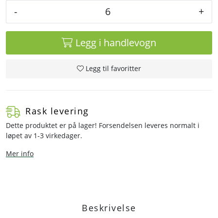
-
+
Legg i handlevogn
Legg til favoritter
Rask levering
Dette produktet er på lager! Forsendelsen leveres normalt i
løpet av 1-3 virkedager.
Mer info
Beskrivelse