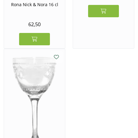
Rona Nick & Nora 16 cl
62,50