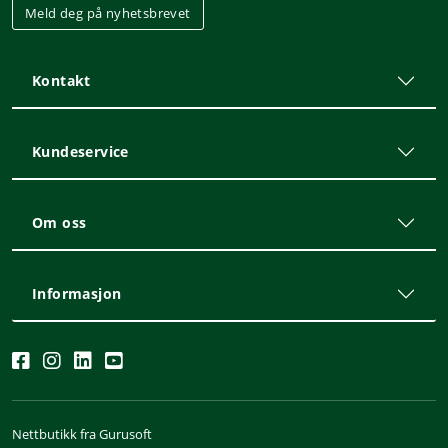
Meld deg på nyhetsbrevet
Kontakt
Kundeservice
Om oss
Informasjon
Nettbutikk fra Gurusoft