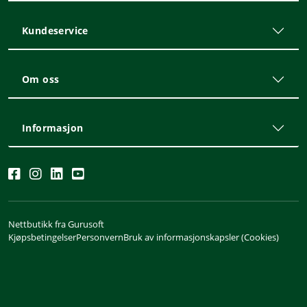
Kundeservice
Om oss
Informasjon
Nettbutikk fra Gurusoft
Kjøpsbetingelser
Personvern
Bruk av informasjonskapsler (Cookies)