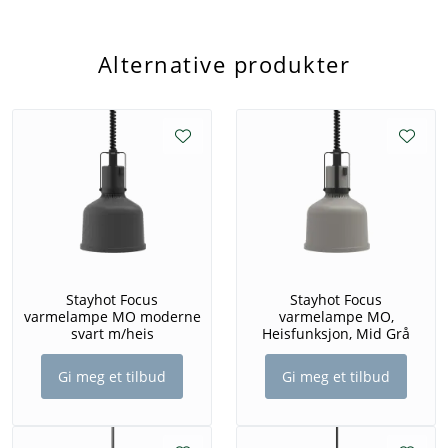
Alternative produkter
Stayhot Focus
Stayhot Focus
varmelampe MO moderne
varmelampe MO,
svart m/heis
Heisfunksjon, Mid Grå
Gi meg et tilbud
Gi meg et tilbud