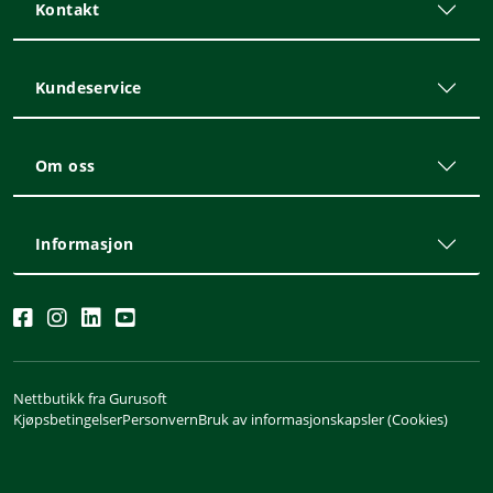
Kontakt
Kundeservice
Om oss
Informasjon
Nettbutikk fra Gurusoft
Kjøpsbetingelser
Personvern
Bruk av informasjonskapsler (Cookies)