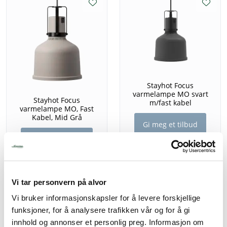
Stayhot Focus
varmelampe MO svart
Stayhot Focus
m/fast kabel
varmelampe MO, Fast
Kabel, Mid Grå
Gi meg et tilbud
Gi meg et tilbud
Vi tar personvern på alvor
Vi bruker informasjonskapsler for å levere forskjellige
funksjoner, for å analysere trafikken vår og for å gi
innhold og annonser et personlig preg. Informasjon om