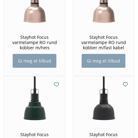
Stayhot Focus
Stayhot Focus
varmelampe RO rund
varmelampe RO rund
kobber m/heis
kobber m/fast kabel
Gi meg et tilbud
Gi meg et tilbud
Stayhot Focus
Stayhot Focus