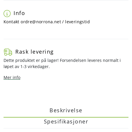
Info
Kontakt ordre@norrona.net / leveringstid
Rask levering
Dette produktet er på lager! Forsendelsen leveres normalt i
løpet av 1-3 virkedager.
Mer info
Beskrivelse
Spesifikasjoner