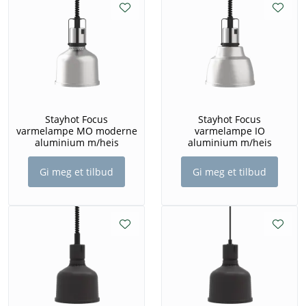
Stayhot Focus
Stayhot Focus
varmelampe MO moderne
varmelampe IO
aluminium m/heis
aluminium m/heis
Gi meg et tilbud
Gi meg et tilbud