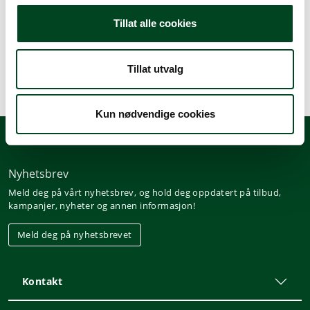
Beskrivelse
Tillat alle cookies
Spesifikasjoner
Tillat utvalg
Kun nødvendige cookies
Nyhetsbrev
Meld deg på vårt nyhetsbrev, og hold deg oppdatert på tilbud,
kampanjer, nyheter og annen informasjon!
Meld deg på nyhetsbrevet
Kontakt