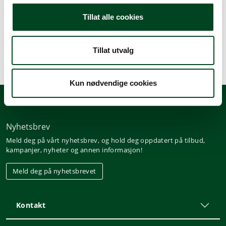
Beskrivelse
Tillat alle cookies
Spesifikasjoner
Tillat utvalg
Kun nødvendige cookies
Nyhetsbrev
Meld deg på vårt nyhetsbrev, og hold deg oppdatert på tilbud,
kampanjer, nyheter og annen informasjon!
Meld deg på nyhetsbrevet
Kontakt