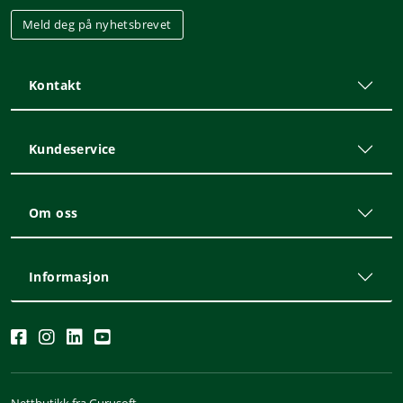
Meld deg på nyhetsbrevet
Kontakt
Kundeservice
Om oss
Informasjon