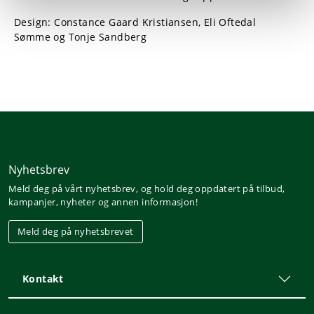
Design: Constance Gaard Kristiansen, Eli Oftedal
Sømme og Tonje Sandberg
Nyhetsbrev
Meld deg på vårt nyhetsbrev, og hold deg oppdatert på tilbud,
kampanjer, nyheter og annen informasjon!
Meld deg på nyhetsbrevet
Kontakt