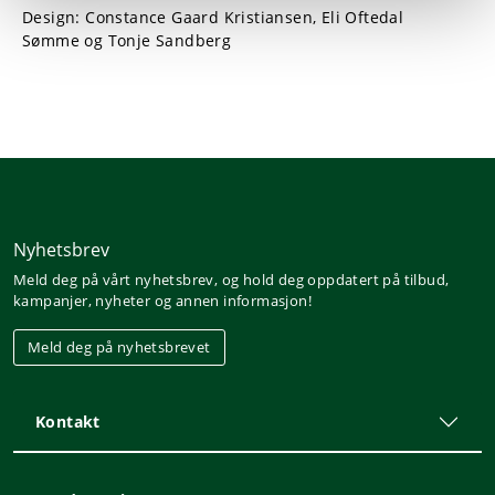
Design: Constance Gaard Kristiansen, Eli Oftedal
Sømme og Tonje Sandberg
Nyhetsbrev
Meld deg på vårt nyhetsbrev, og hold deg oppdatert på tilbud,
kampanjer, nyheter og annen informasjon!
Meld deg på nyhetsbrevet
Kontakt