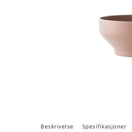
Beskrivelse
Spesifikasjoner