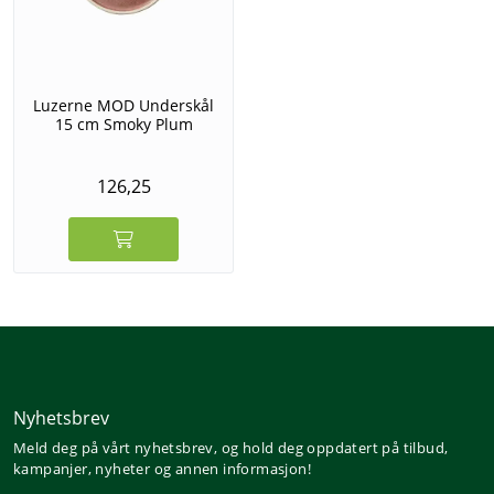
Luzerne MOD Underskål
15 cm Smoky Plum
126,25
Nyhetsbrev
Meld deg på vårt nyhetsbrev, og hold deg oppdatert på tilbud,
kampanjer, nyheter og annen informasjon!