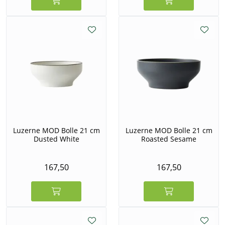
Luzerne MOD Bolle 21 cm
Luzerne MOD Bolle 21 cm
Dusted White
Roasted Sesame
167,50
167,50