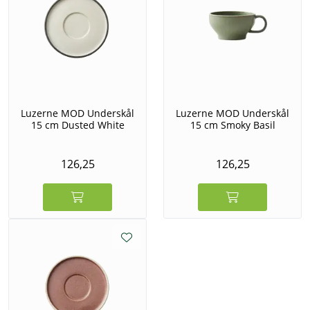
Luzerne MOD Underskål
Luzerne MOD Underskål
15 cm Dusted White
15 cm Smoky Basil
126,25
126,25