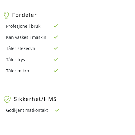
Fordeler
Profesjonell bruk
Kan vaskes i maskin
Tåler stekeovn
Tåler frys
Tåler mikro
Sikkerhet/HMS
Godkjent matkontakt