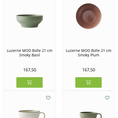
Luzerne MOD Bolle 21 cm
Luzerne MOD Bolle 21 cm
Smoky Basil
Smoky Plum
167,50
167,50