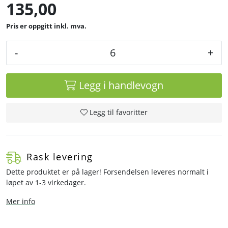
135,00
inkl. mva.
-
+
Legg i handlevogn
Legg til favoritter
Rask levering
Dette produktet er på lager! Forsendelsen leveres normalt i
løpet av 1-3 virkedager.
Mer info