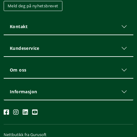
Meld deg på nyhetsbrevet
Kontakt
Kundeservice
Om oss
Informasjon
Nettbutikk fra Gurusoft