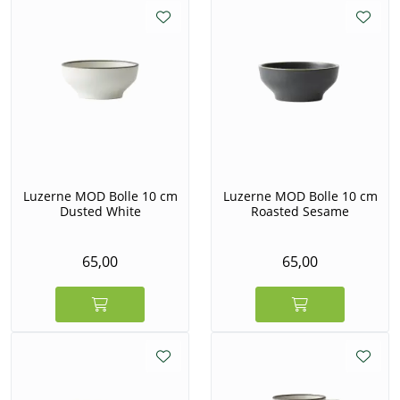
Luzerne MOD Bolle 10 cm
Luzerne MOD Bolle 10 cm
Dusted White
Roasted Sesame
65,00
65,00