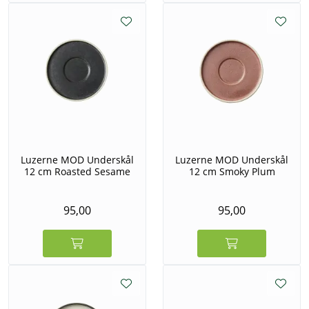
Luzerne MOD Underskål
Luzerne MOD Underskål
12 cm Roasted Sesame
12 cm Smoky Plum
95,00
95,00