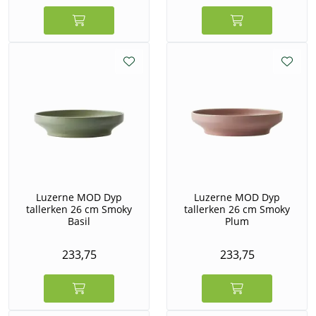
Luzerne MOD Dyp
Luzerne MOD Dyp
tallerken 26 cm Smoky
tallerken 26 cm Smoky
Basil
Plum
233,75
233,75