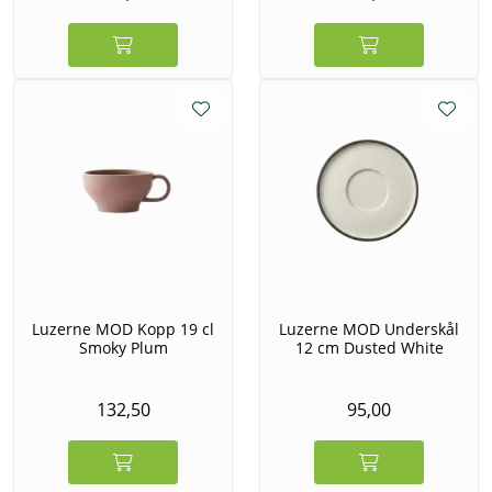
Luzerne MOD Kopp 19 cl
Luzerne MOD Underskål
Smoky Plum
12 cm Dusted White
132,50
95,00