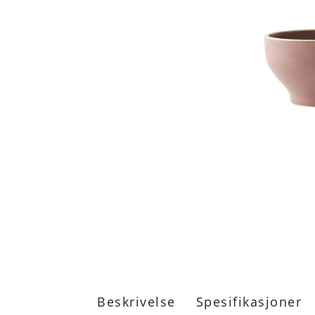
Beskrivelse
Spesifikasjoner