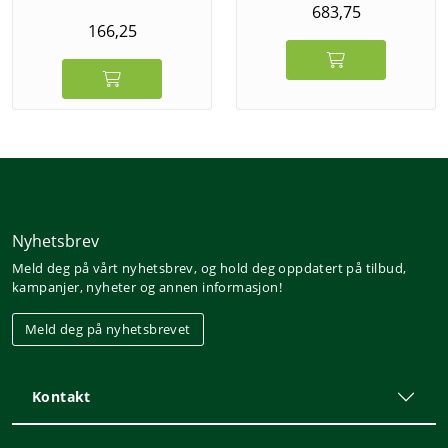
683,75
166,25
Nyhetsbrev
Meld deg på vårt nyhetsbrev, og hold deg oppdatert på tilbud,
kampanjer, nyheter og annen informasjon!
Meld deg på nyhetsbrevet
Kontakt