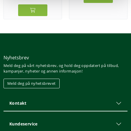
Nyhetsbrev
Meld deg på vårt nyhetsbrev, og hold deg oppdatert på tilbud,
kampanjer, nyheter og annen informasjon!
Meld deg på nyhetsbrevet
Kontakt
Kundeservice