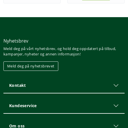
Nyhetsbrev
Meld deg på vårt nyhetsbrev, og hold deg oppdatert på tilbud,
kampanjer, nyheter og annen informasjon!
Meld deg på nyhetsbrevet
Kontakt
Kundeservice
Om oss