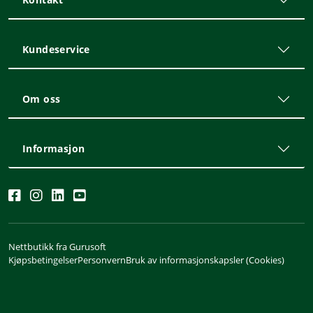
Kundeservice
Om oss
Informasjon
Nettbutikk fra Gurusoft
Kjøpsbetingelser
Personvern
Bruk av informasjonskapsler (Cookies)