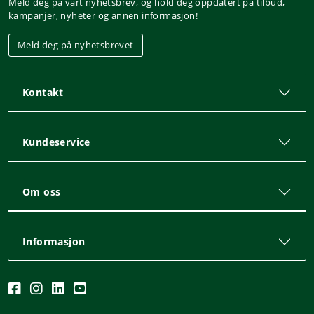
Meld deg på vårt nyhetsbrev, og hold deg oppdatert på tilbud,
kampanjer, nyheter og annen informasjon!
Meld deg på nyhetsbrevet
Kontakt
Kundeservice
Om oss
Informasjon