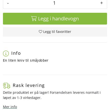
-
+
Legg i handlevogn
Legg til favoritter
Info
En liten kniv til småjobber
Rask levering
Dette produktet er på lager! Forsendelsen leveres normalt i
løpet av 1-3 virkedager.
Mer info