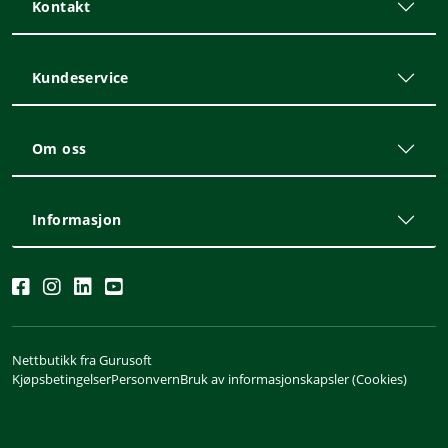
Kontakt
Kundeservice
Om oss
Informasjon
Nettbutikk fra Gurusoft
Kjøpsbetingelser
Personvern
Bruk av informasjonskapsler (Cookies)