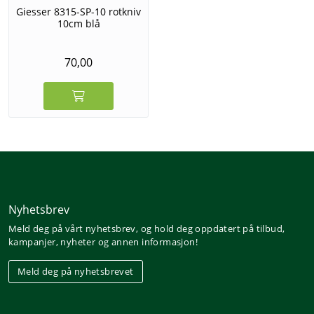
Giesser 8315-SP-10 rotkniv
10cm blå
70,00
Nyhetsbrev
Meld deg på vårt nyhetsbrev, og hold deg oppdatert på tilbud,
kampanjer, nyheter og annen informasjon!
Meld deg på nyhetsbrevet