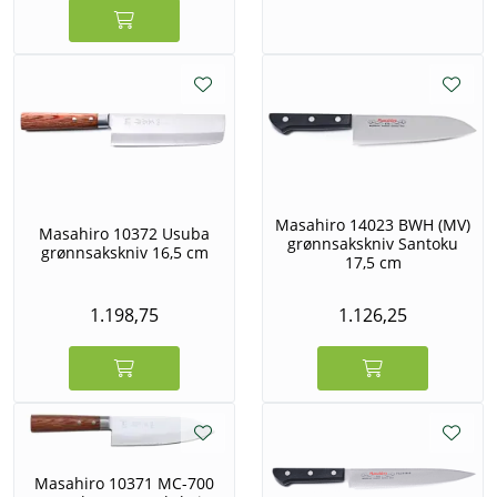
Masahiro 14023 BWH (MV)
Masahiro 10372 Usuba
grønnsakskniv Santoku
grønnsakskniv 16,5 cm
17,5 cm
1.198,75
1.126,25
Masahiro 10371 MC-700