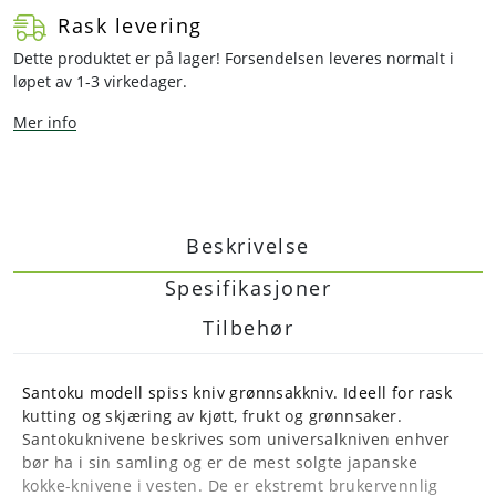
Rask levering
Dette produktet er på lager! Forsendelsen leveres normalt i
løpet av 1-3 virkedager.
Mer info
Beskrivelse
Spesifikasjoner
Tilbehør
Santoku modell spiss kniv grønnsakkniv. Ideell for rask
kutting og skjæring av kjøtt, frukt og grønnsaker.
Santokuknivene beskrives som universalkniven enhver
bør ha i sin samling og er de mest solgte japanske
kokke-knivene i vesten. De er ekstremt brukervennlig