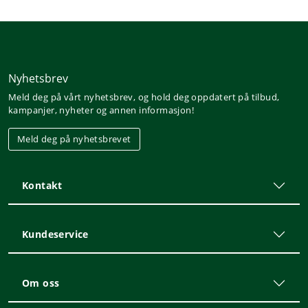
Nyhetsbrev
Meld deg på vårt nyhetsbrev, og hold deg oppdatert på tilbud,
kampanjer, nyheter og annen informasjon!
Meld deg på nyhetsbrevet
Kontakt
Kundeservice
Om oss