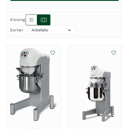
Visning
Sorter