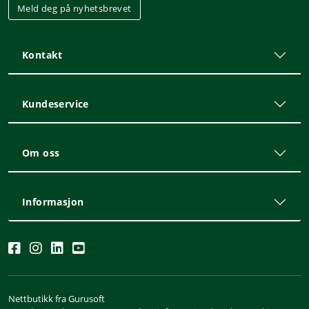
Meld deg på nyhetsbrevet
Kontakt
Kundeservice
Om oss
Informasjon
Nettbutikk fra Gurusoft