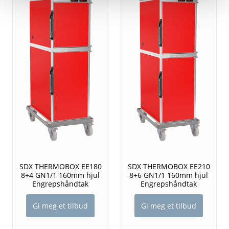
SDX THERMOBOX EE180
SDX THERMOBOX EE210
8+4 GN1/1 160mm hjul
8+6 GN1/1 160mm hjul
Engrepshåndtak
Engrepshåndtak
Gi meg et tilbud
Gi meg et tilbud