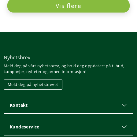
Vis flere
Nyhetsbrev
Meld deg på vårt nyhetsbrev, og hold deg oppdatert på tilbud,
kampanjer, nyheter og annen informasjon!
Meld deg på nyhetsbrevet
Kontakt
Kundeservice