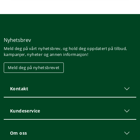
Nyhetsbrev
Meld deg på vårt nyhetsbrev, og hold deg oppdatert på tilbud,
kampanjer, nyheter og annen informasjon!
Meld deg på nyhetsbrevet
Kontakt
Kundeservice
Om oss