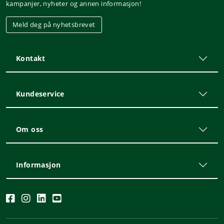
kampanjer, nyheter og annen informasjon!
Meld deg på nyhetsbrevet
Kontakt
Kundeservice
Om oss
Informasjon