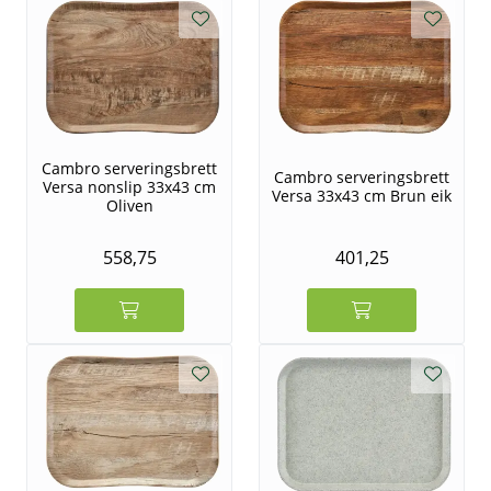
Cambro serveringsbrett
Cambro serveringsbrett
Versa nonslip 33x43 cm
Versa 33x43 cm Brun eik
Oliven
558,75
401,25