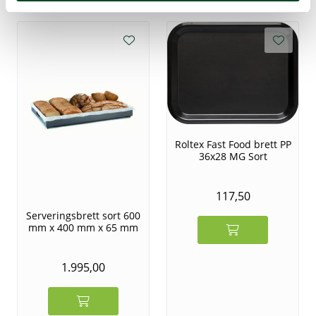
Roltex Fast Food brett PP
36x28 MG Sort
117,50
Serveringsbrett sort 600
mm x 400 mm x 65 mm
1.995,00