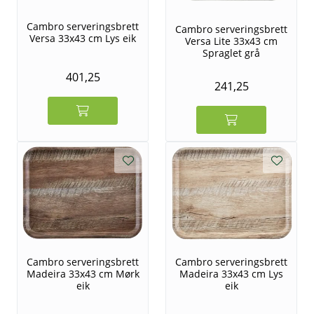
Cambro serveringsbrett
Cambro serveringsbrett
Versa 33x43 cm Lys eik
Versa Lite 33x43 cm
Spraglet grå
401,25
241,25
Cambro serveringsbrett
Cambro serveringsbrett
Madeira 33x43 cm Mørk
Madeira 33x43 cm Lys
eik
eik