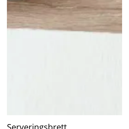
Serveringsbrett