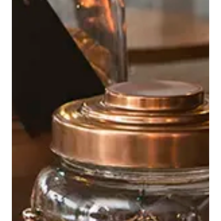
Tjenester
Bransjer
Kontakt