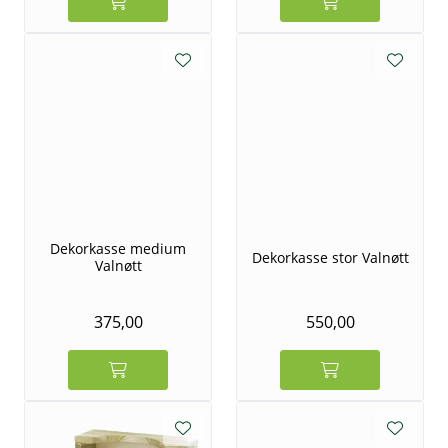
Dekorkasse medium
Dekorkasse stor Valnøtt
Valnøtt
375,00
550,00