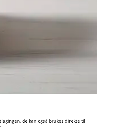
atlagingen, de kan også brukes direkte til
?