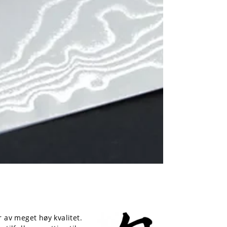
 av meget høy kvalitet.